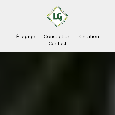
Élagage
Conception
Création
Contact