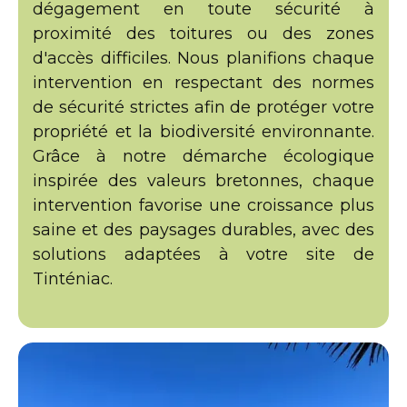
dégagement en toute sécurité à
proximité des toitures ou des zones
d'accès difficiles. Nous planifions chaque
intervention en respectant des normes
de sécurité strictes afin de protéger votre
propriété et la biodiversité environnante.
Grâce à notre démarche écologique
inspirée des valeurs bretonnes, chaque
intervention favorise une croissance plus
saine et des paysages durables, avec des
solutions adaptées à votre site de
Tinténiac.