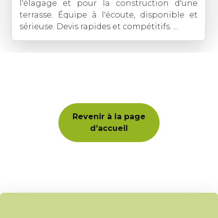
l'élagage et pour la construction d'une
terrasse. Équipe à l'écoute, disponible et
sérieuse. Devis rapides et compétitifs. ...
Revenir à la page
d’accueil