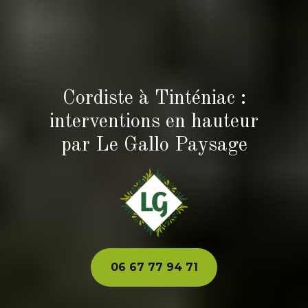
Cordiste à Tinténiac :
interventions en hauteur
par Le Gallo Paysage
06 67 77 94 71