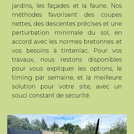
jardins, les façades et la faune. Nos
méthodes favorisent des coupes
nettes, des descentes précises et une
perturbation minimale du sol, en
accord avec les normes bretonnes et
vos besoins à tinteniac. Pour vos
travaux, nous restons disponibles
pour vous expliquer les options, le
timing par semaine, et la meilleure
solution pour votre site, avec un
souci constant de sécurité.