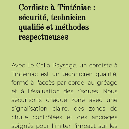
Cordiste à Tinténiac :
sécurité, technicien
qualifié et méthodes
respectueuses
Avec Le Gallo Paysage, un cordiste à
Tinténiac est un technicien qualifié,
formé à l'accès par corde, au gréage
et à l'évaluation des risques. Nous
sécurisons chaque zone avec une
signalisation claire, des zones de
chute contrôlées et des ancrages
soignés pour limiter l'impact sur les