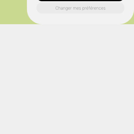
Changer mes préférences