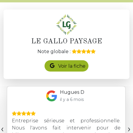
LE GALLO PAYSAGE
Note globale :
Voir la fiche
Hugues D
il y a 6 mois
Entreprise sérieuse et professionnelle.
‹
›
Nous l'avons fait intervenir pour de