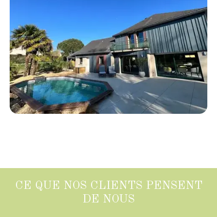
CE QUE NOS CLIENTS PENSENT
DE NOUS