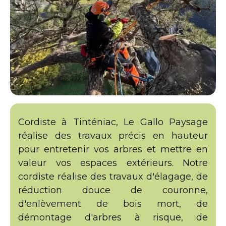
Cordiste à Tinténiac, Le Gallo Paysage
réalise des travaux précis en hauteur
pour entretenir vos arbres et mettre en
valeur vos espaces extérieurs. Notre
cordiste réalise des travaux d'élagage, de
réduction douce de couronne,
d'enlèvement de bois mort, de
démontage d'arbres à risque, de