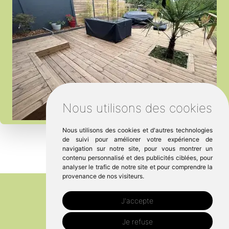
Nous utilisons des cookies
Nous utilisons des cookies et d'autres technologies
de suivi pour améliorer votre expérience de
navigation sur notre site, pour vous montrer un
contenu personnalisé et des publicités ciblées, pour
analyser le trafic de notre site et pour comprendre la
provenance de nos visiteurs.
J'accepte
Je refuse