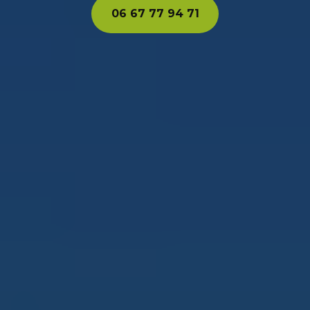
06 67 77 94 71