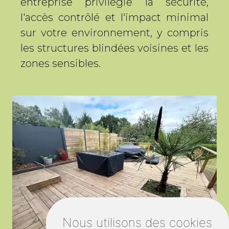
entreprise privilégie la sécurité,
l'accès contrôlé et l'impact minimal
sur votre environnement, y compris
les structures blindées voisines et les
zones sensibles.
Nous utilisons des cookies