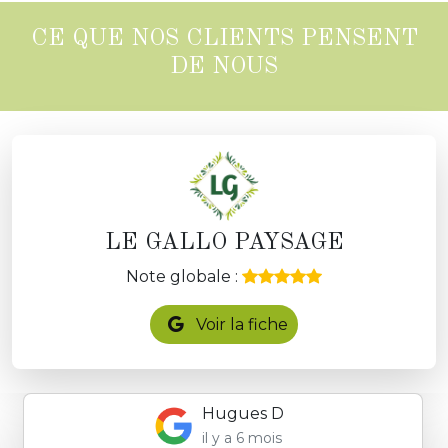
CE QUE NOS CLIENTS PENSENT
DE NOUS
LE GALLO PAYSAGE
Note globale :
Voir la fiche
Hugues D
il y a 6 mois