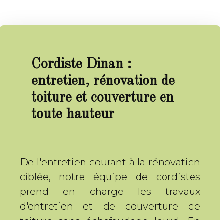
Cordiste Dinan :
entretien, rénovation de
toiture et couverture en
toute hauteur
De l'entretien courant à la rénovation
ciblée, notre équipe de cordistes
prend en charge les travaux
d'entretien et de couverture de