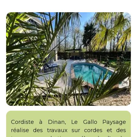
Cordiste à Dinan, Le Gallo Paysage
réalise des travaux sur cordes et des