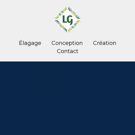
Élagage
Conception
Création
Contact