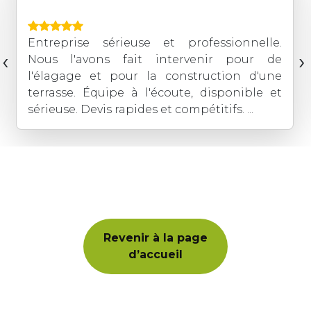
Entreprise sérieuse et professionnelle.
‹
›
Nous l'avons fait intervenir pour de
l'élagage et pour la construction d'une
terrasse. Équipe à l'écoute, disponible et
sérieuse. Devis rapides et compétitifs. ...
Revenir à la page
d’accueil