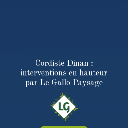
Cordiste Dinan :
interventions en hauteur
par Le Gallo Paysage