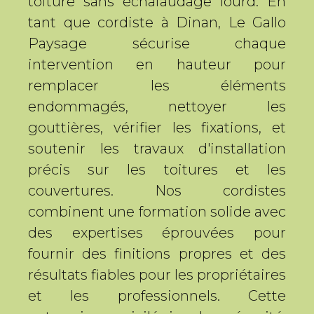
toiture sans échafaudage lourd. En
tant que cordiste à Dinan, Le Gallo
Paysage sécurise chaque
intervention en hauteur pour
remplacer les éléments
endommagés, nettoyer les
gouttières, vérifier les fixations, et
soutenir les travaux d'installation
précis sur les toitures et les
couvertures. Nos cordistes
combinent une formation solide avec
des expertises éprouvées pour
fournir des finitions propres et des
résultats fiables pour les propriétaires
et les professionnels. Cette