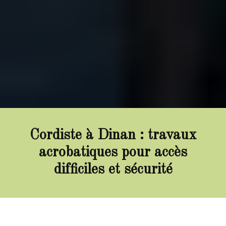
Cordiste à Dinan : travaux
acrobatiques pour accès
difficiles et sécurité