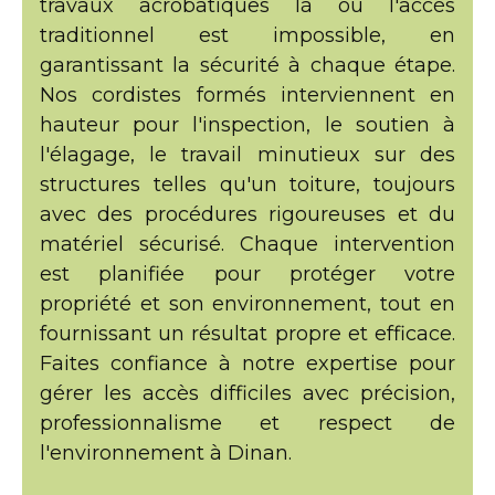
travaux acrobatiques là où l'accès
traditionnel est impossible, en
garantissant la sécurité à chaque étape.
Nos cordistes formés interviennent en
hauteur pour l'inspection, le soutien à
l'élagage, le travail minutieux sur des
structures telles qu'un toiture, toujours
avec des procédures rigoureuses et du
matériel sécurisé. Chaque intervention
est planifiée pour protéger votre
propriété et son environnement, tout en
fournissant un résultat propre et efficace.
Faites confiance à notre expertise pour
gérer les accès difficiles avec précision,
professionnalisme et respect de
l'environnement à Dinan.