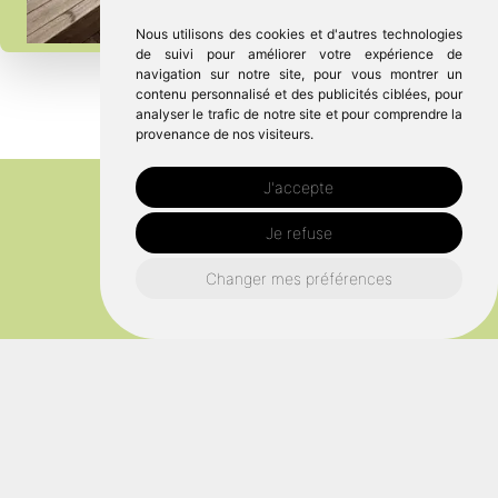
Nous utilisons des cookies et d'autres technologies
de suivi pour améliorer votre expérience de
navigation sur notre site, pour vous montrer un
contenu personnalisé et des publicités ciblées, pour
analyser le trafic de notre site et pour comprendre la
provenance de nos visiteurs.
J'accepte
Je refuse
Changer mes préférences