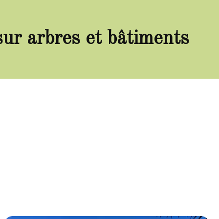
sur arbres et bâtiments