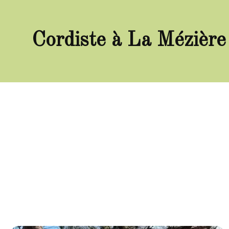
Cordiste à La Mézière 