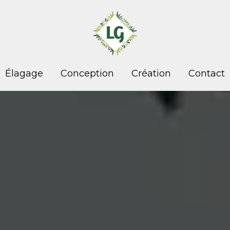
Élagage
Conception
Création
Contact