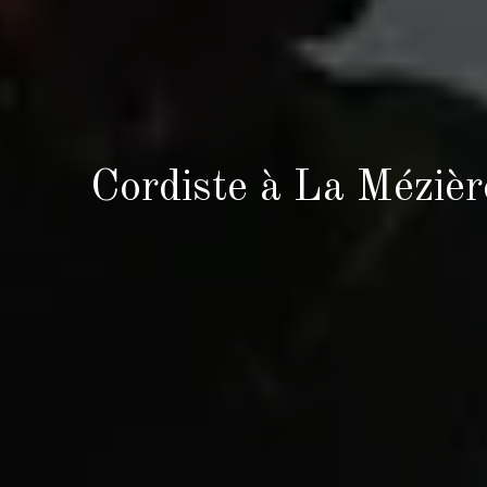
Cordiste à La Mézière