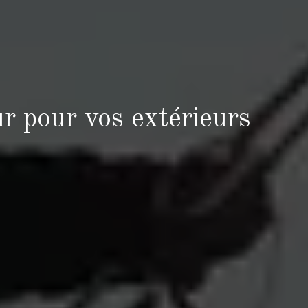
ur pour vos extérieurs