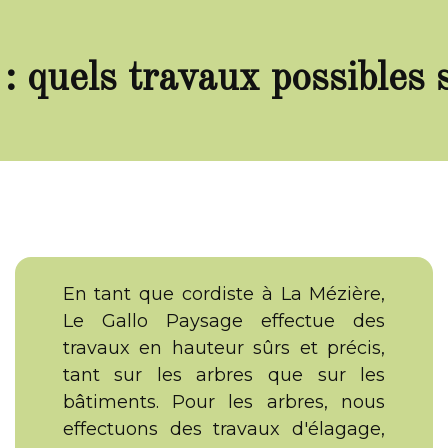
: quels travaux possibles 
En tant que cordiste à La Mézière,
Le Gallo Paysage effectue des
travaux en hauteur sûrs et précis,
tant sur les arbres que sur les
bâtiments. Pour les arbres, nous
effectuons des travaux d'élagage,