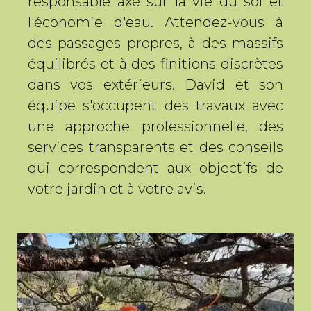
responsable axé sur la vie du sol et
l'économie d'eau. Attendez-vous à
des passages propres, à des massifs
équilibrés et à des finitions discrètes
dans vos extérieurs. David et son
équipe s'occupent des travaux avec
une approche professionnelle, des
services transparents et des conseils
qui correspondent aux objectifs de
votre jardin et à votre avis.