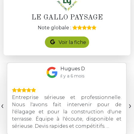
LE GALLO PAYSAGE
Note globale :
Voir la fiche
Hugues D
il y a 6 mois
Entreprise sérieuse et professionnelle.
‹
›
Nous l'avons fait intervenir pour de
l'élagage et pour la construction d'une
terrasse. Équipe à l'écoute, disponible et
sérieuse. Devis rapides et compétitifs. ...