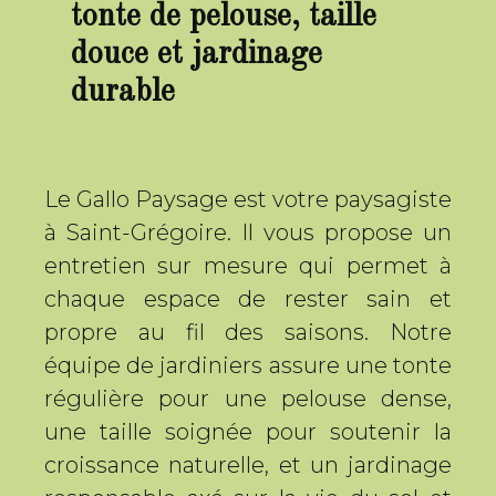
tonte de pelouse, taille
douce et jardinage
durable
Le Gallo Paysage est votre paysagiste
à Saint-Grégoire. Il vous propose un
entretien sur mesure qui permet à
chaque espace de rester sain et
propre au fil des saisons. Notre
équipe de jardiniers assure une tonte
régulière pour une pelouse dense,
une taille soignée pour soutenir la
croissance naturelle, et un jardinage