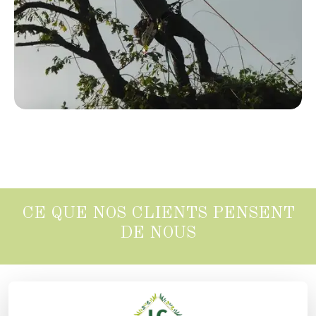
CE QUE NOS CLIENTS PENSENT
DE NOUS