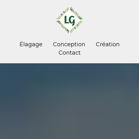
Élagage
Conception
Création
Contact