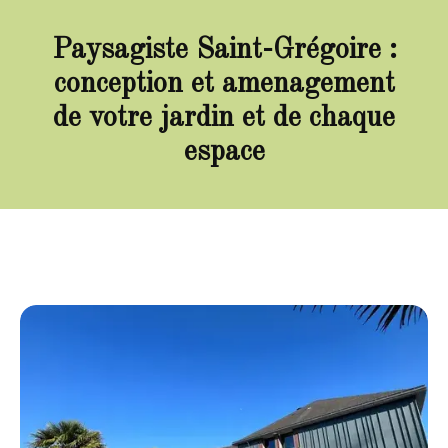
Paysagiste Saint-Grégoire :
conception et amenagement
de votre jardin et de chaque
espace