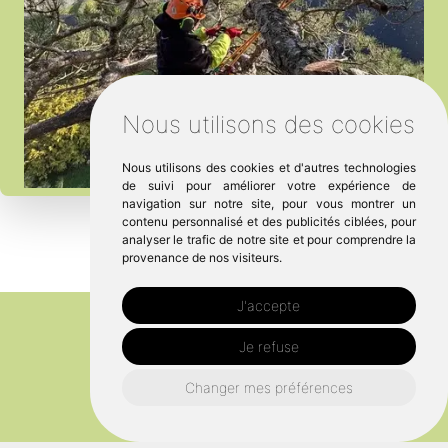
Nous utilisons des cookies
Nous utilisons des cookies et d'autres technologies
de suivi pour améliorer votre expérience de
navigation sur notre site, pour vous montrer un
contenu personnalisé et des publicités ciblées, pour
analyser le trafic de notre site et pour comprendre la
provenance de nos visiteurs.
J'accepte
Je refuse
Changer mes préférences