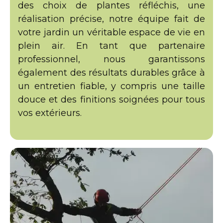
des choix de plantes réfléchis, une
réalisation précise, notre équipe fait de
votre jardin un véritable espace de vie en
plein air. En tant que partenaire
professionnel, nous garantissons
également des résultats durables grâce à
un entretien fiable, y compris une taille
douce et des finitions soignées pour tous
vos extérieurs.