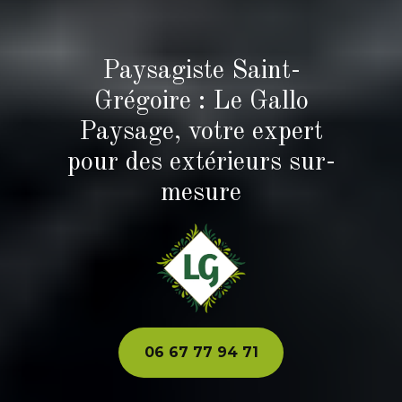
Paysagiste Saint-
Grégoire : Le Gallo
Paysage, votre expert
pour des extérieurs sur-
mesure
06 67 77 94 71