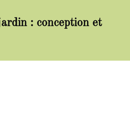
rdin : conception et