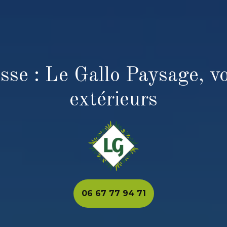
sse : Le Gallo Paysage, vot
extérieurs
06 67 77 94 71