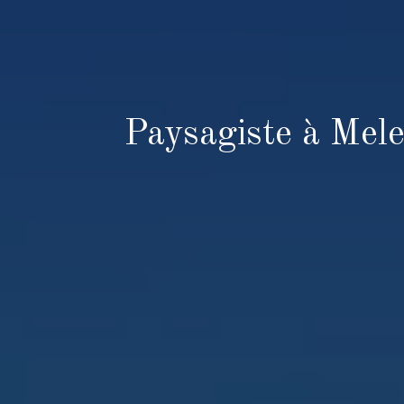
Paysagiste à Mele