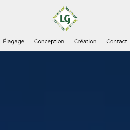
Élagage
Conception
Création
Contact