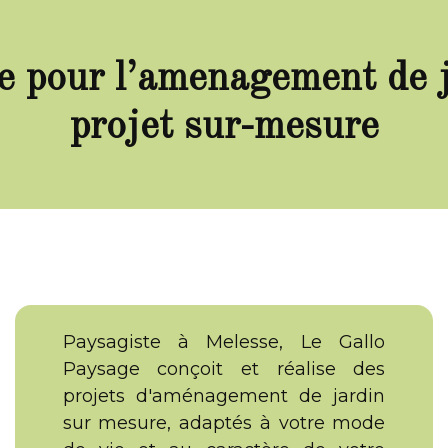
e pour l’amenagement de ja
projet sur-mesure
Paysagiste à Melesse, Le Gallo
Paysage conçoit et réalise des
projets d'aménagement de jardin
sur mesure, adaptés à votre mode