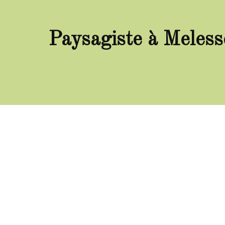
Paysagiste à Meless