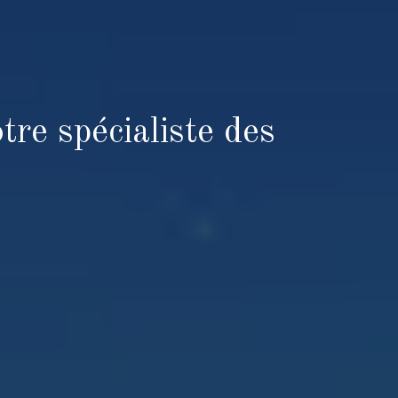
re spécialiste des