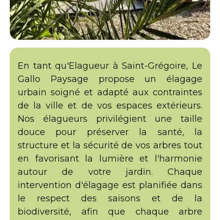
En tant qu'Elagueur à Saint-Grégoire, Le
Gallo Paysage propose un élagage
urbain soigné et adapté aux contraintes
de la ville et de vos espaces extérieurs.
Nos élagueurs privilégient une taille
douce pour préserver la santé, la
structure et la sécurité de vos arbres tout
en favorisant la lumière et l'harmonie
autour de votre jardin. Chaque
intervention d'élagage est planifiée dans
le respect des saisons et de la
biodiversité, afin que chaque arbre