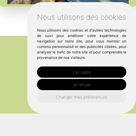
Nous utilisons des cookies
Nous utilisons des cookies et d'autres technologies
de suivi pour améliorer votre expérience de
navigation sur notre site, pour vous montrer un
contenu personnalisé et des publicités ciblées, pour
analyser le trafic de notre site et pour comprendre la
provenance de nos visiteurs.
J'accepte
Je refuse
Changer mes préférences