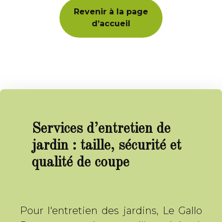
Revenir à la page
d’accueil
Services d’entretien de
jardin : taille, sécurité et
qualité de coupe
Pour l'entretien des jardins, Le Gallo