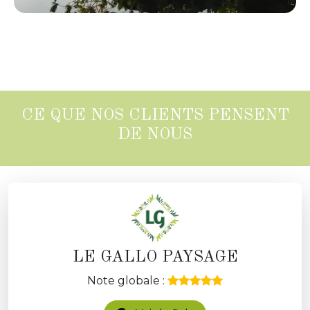
CE QUE NOS CLIENTS PENSENT
DE NOUS
LE GALLO PAYSAGE
Note globale :