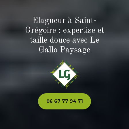
Elagueur à Saint-
Grégoire : expertise et
taille douce avec Le
Gallo Paysage
06 67 77 94 71