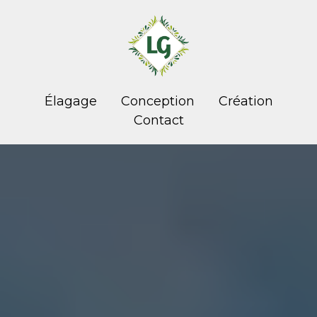
Élagage
Conception
Création
Contact