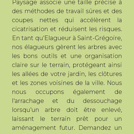
Paysage associe une taille précise à
des méthodes de travail sûres et des
coupes nettes qui accélèrent la
cicatrisation et réduisent les risques.
En tant qu'Elagueur à Saint-Grégoire,
nos élagueurs gèrent les arbres avec
les bons outils et une organisation
claire sur le terrain, protégeant ainsi
les allées de votre jardin, les clôtures
et les zones voisines de la ville. Nous
nous occupons également de
l'arrachage et du dessouchage
lorsqu'un arbre doit être enlevé,
laissant le terrain prêt pour un
aménagement futur. Demandez un