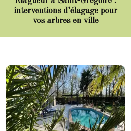
Elagueur à Saint-Grégoire :
interventions d’élagage pour
vos arbres en ville