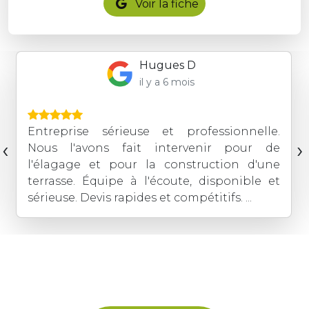
Voir la fiche
Hugues D
il y a 6 mois
Entreprise sérieuse et professionnelle.
‹
›
Nous l'avons fait intervenir pour de
l'élagage et pour la construction d'une
terrasse. Équipe à l'écoute, disponible et
sérieuse. Devis rapides et compétitifs. ...