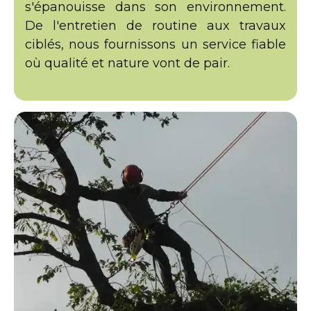
s'épanouisse dans son environnement.
De l'entretien de routine aux travaux
ciblés, nous fournissons un service fiable
où qualité et nature vont de pair.