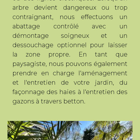
arbre devient dangereux ou trop
contraignant, nous effectuons un
abattage contrôlé avec un
démontage soigneux et un
dessouchage optionnel pour laisser
la zone propre. En tant que
paysagiste, nous pouvons également
prendre en charge l'aménagement
et l'entretien de votre jardin, du
façonnage des haies à l'entretien des
gazons à travers betton.