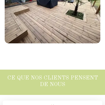
CE QUE NOS CLIENTS PENSENT
DE NOUS