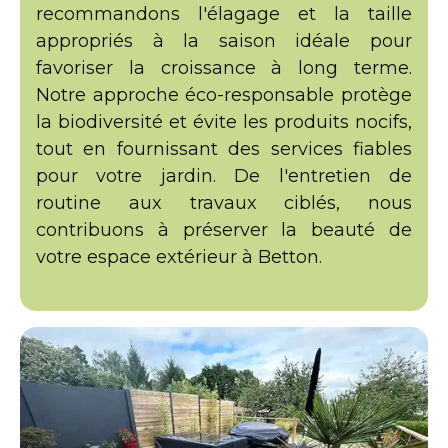
recommandons l'élagage et la taille
appropriés à la saison idéale pour
favoriser la croissance à long terme.
Notre approche éco-responsable protège
la biodiversité et évite les produits nocifs,
tout en fournissant des services fiables
pour votre jardin. De l'entretien de
routine aux travaux ciblés, nous
contribuons à préserver la beauté de
votre espace extérieur à Betton.