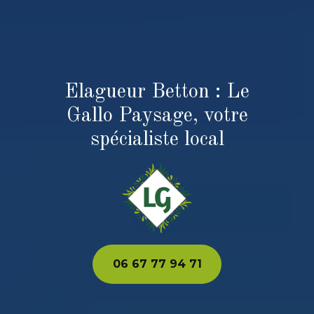
Elagueur Betton : Le
Gallo Paysage, votre
spécialiste local
06 67 77 94 71