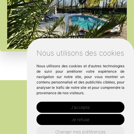
Nous utilisons des cookies
Nous utilisons des cookies et d'autres technologies
de suivi pour améliorer votre expérience de
navigation sur notre site, pour vous montrer un
contenu personnalisé et des publicités ciblées, pour
analyser le trafic de notre site et pour comprendre la
provenance de nos visiteurs.
J'accepte
Je refuse
Changer mes préférences