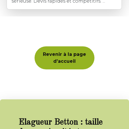
sérieuse. Devis rapides et compétitifs. ...
Revenir à la page
d’accueil
Elagueur Betton : taille