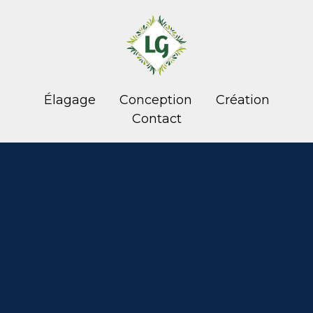
Élagage
Conception
Création
Contact