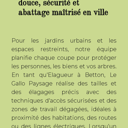
douce, sécurité et
abattage maîtrisé en ville
Pour les jardins urbains et les
espaces restreints, notre équipe
planifie chaque coupe pour protéger
les personnes, les biens et vos arbres.
En tant qu'Elagueur à Betton, Le
Gallo Paysage réalise des tailles et
des élagages précis avec des
techniques d'accès sécurisées et des
zones de travail dégagées, idéales à
proximité des habitations, des routes
ou des lignes électriques. Lorsqu'un