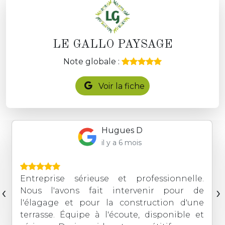
LE GALLO PAYSAGE
Note globale :
Voir la fiche
Hugues D
il y a 6 mois
Entreprise sérieuse et professionnelle.
‹
›
Nous l'avons fait intervenir pour de
l'élagage et pour la construction d'une
terrasse. Équipe à l'écoute, disponible et