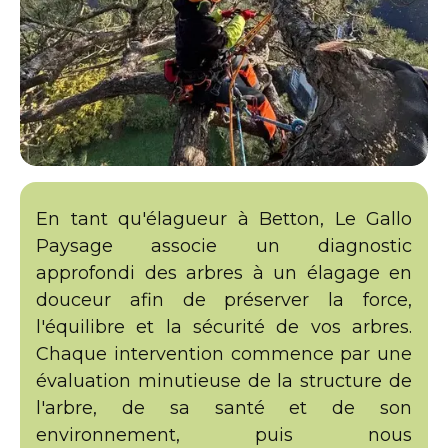
En tant qu'élagueur à Betton, Le Gallo
Paysage associe un diagnostic
approfondi des arbres à un élagage en
douceur afin de préserver la force,
l'équilibre et la sécurité de vos arbres.
Chaque intervention commence par une
évaluation minutieuse de la structure de
l'arbre, de sa santé et de son
environnement, puis nous