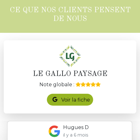
CE QUE NOS CLIENTS PENSENT
DE NOUS
LE GALLO PAYSAGE
Note globale :
Voir la fiche
Hugues D
il y a 6 mois