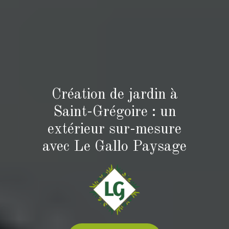
Création de jardin à
Saint-Grégoire : un
extérieur sur-mesure
avec Le Gallo Paysage