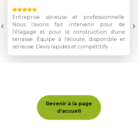
Entreprise sérieuse et professionnelle.
‹
›
Nous l'avons fait intervenir pour de
l'élagage et pour la construction d'une
terrasse. Équipe à l'écoute, disponible et
sérieuse. Devis rapides et compétitifs. ...
Revenir à la page
d’accueil