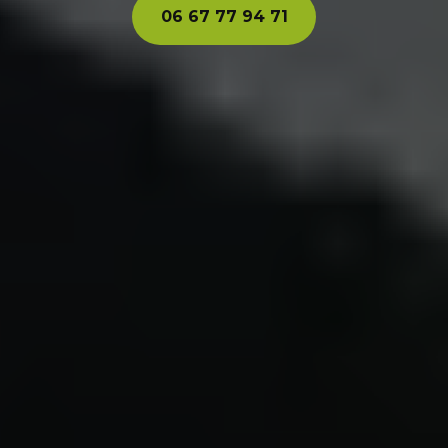
06 67 77 94 71