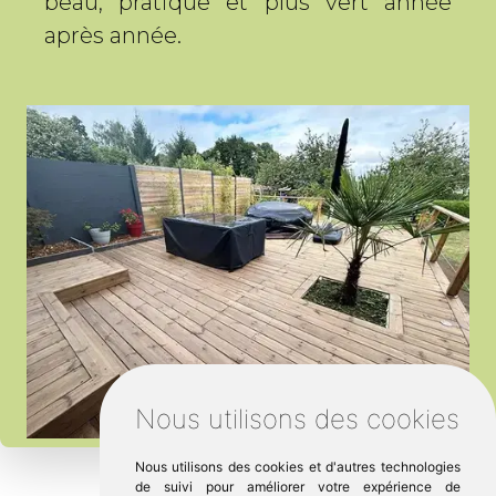
beau, pratique et plus vert année
après année.
Nous utilisons des cookies
Nous utilisons des cookies et d'autres technologies
de suivi pour améliorer votre expérience de