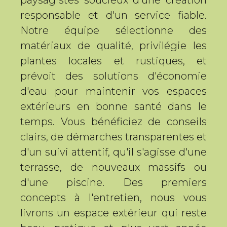
paysagistes soucieux d'une création
responsable et d'un service fiable.
Notre équipe sélectionne des
matériaux de qualité, privilégie les
plantes locales et rustiques, et
prévoit des solutions d'économie
d'eau pour maintenir vos espaces
extérieurs en bonne santé dans le
temps. Vous bénéficiez de conseils
clairs, de démarches transparentes et
d'un suivi attentif, qu'il s'agisse d'une
terrasse, de nouveaux massifs ou
d'une piscine. Des premiers
concepts à l'entretien, nous vous
livrons un espace extérieur qui reste