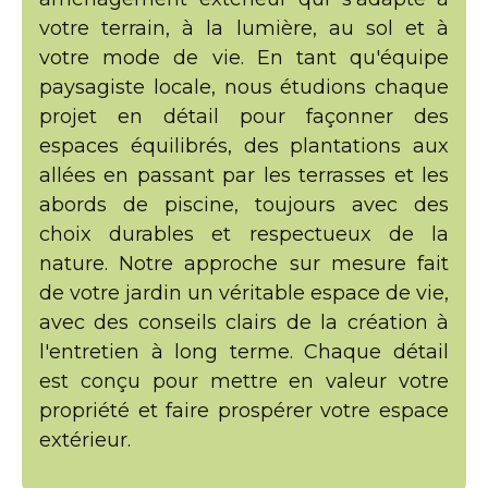
votre terrain, à la lumière, au sol et à
votre mode de vie. En tant qu'équipe
paysagiste locale, nous étudions chaque
projet en détail pour façonner des
espaces équilibrés, des plantations aux
allées en passant par les terrasses et les
abords de piscine, toujours avec des
choix durables et respectueux de la
nature. Notre approche sur mesure fait
de votre jardin un véritable espace de vie,
avec des conseils clairs de la création à
l'entretien à long terme. Chaque détail
est conçu pour mettre en valeur votre
propriété et faire prospérer votre espace
extérieur.