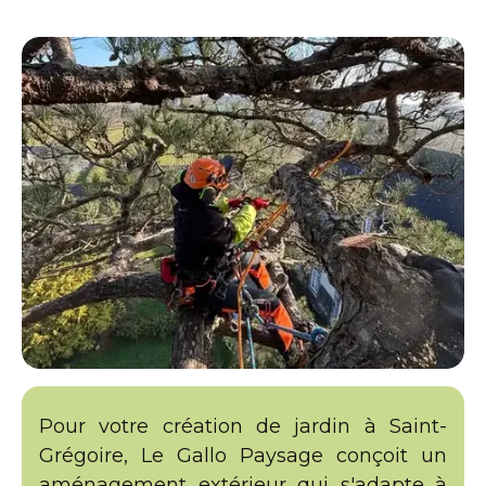
Pour votre création de jardin à Saint-
Grégoire, Le Gallo Paysage conçoit un
aménagement extérieur qui s'adapte à