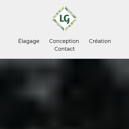
Élagage
Conception
Création
Contact