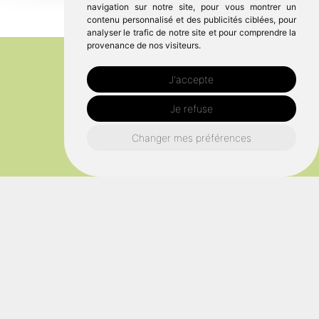
navigation sur notre site, pour vous montrer un
contenu personnalisé et des publicités ciblées, pour
analyser le trafic de notre site et pour comprendre la
provenance de nos visiteurs.
J'accepte
Je refuse
Changer mes préférences