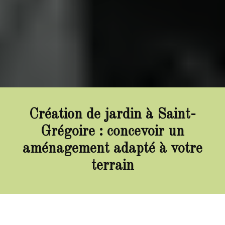
Création de jardin à Saint-
Grégoire : concevoir un
aménagement adapté à votre
terrain