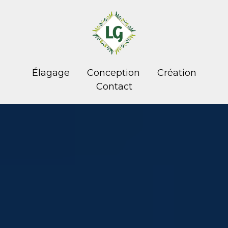
Élagage
Conception
Création
Contact