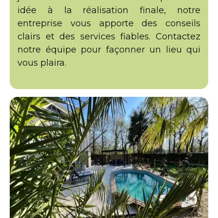
idée à la réalisation finale, notre
entreprise vous apporte des conseils
clairs et des services fiables. Contactez
notre équipe pour façonner un lieu qui
vous plaira.