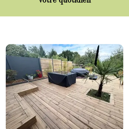
votre quotidien