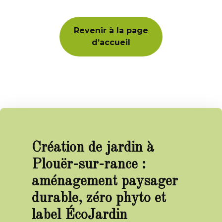
Revenir à la page
d’accueil
Création de jardin à
Plouër-sur-rance :
aménagement paysager
durable, zéro phyto et
label ÉcoJardin