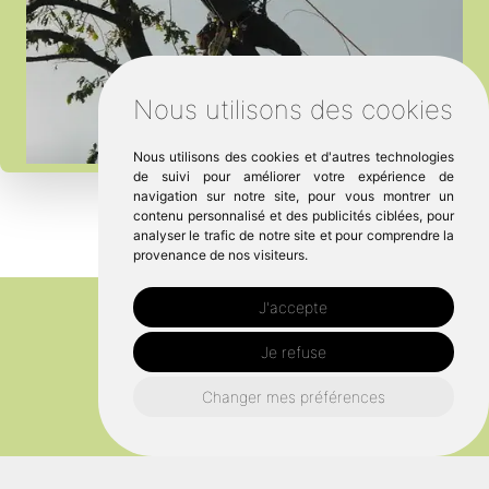
Nous utilisons des cookies
Nous utilisons des cookies et d'autres technologies
de suivi pour améliorer votre expérience de
navigation sur notre site, pour vous montrer un
contenu personnalisé et des publicités ciblées, pour
analyser le trafic de notre site et pour comprendre la
provenance de nos visiteurs.
J'accepte
Je refuse
Changer mes préférences