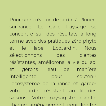
Pour une création de jardin à Plouër-
sur-rance, Le Gallo Paysage se
concentre sur des résultats à long
terme avec des pratiques zéro phyto
et le label EcoJardin. Nous
sélectionnons des plantes
résistantes, améliorons la vie du sol
et gérons l'eau de manière
intelligente pour soutenir
l'écosystème de la rance et garder
votre jardin résistant au fil des
saisons. Votre paysagiste planifie
chaque aménagement pour limiter