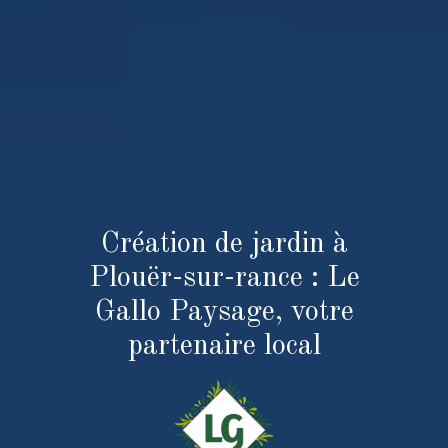
Création de jardin à
Plouër-sur-rance : Le
Gallo Paysage, votre
partenaire local