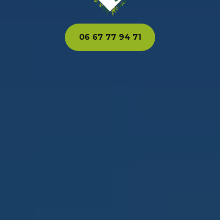
06 67 77 94 71