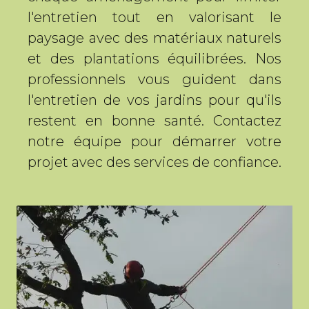
l'entretien tout en valorisant le
paysage avec des matériaux naturels
et des plantations équilibrées. Nos
professionnels vous guident dans
l'entretien de vos jardins pour qu'ils
restent en bonne santé. Contactez
notre équipe pour démarrer votre
projet avec des services de confiance.