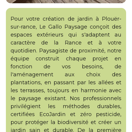
Pour votre création de jardin à Plouër-
sur-rance, Le Gallo Paysage conçoit des
espaces extérieurs qui s'adaptent au
caractère de la Rance et à votre
quotidien. Paysagiste de proximité, notre
équipe construit chaque projet en
fonction de vos besoins, de
l'aménagement aux choix des
plantations, en passant par les allées et
les terrasses, toujours en harmonie avec
le paysage existant. Nos professionnels
privilégient les méthodes durables,
certifiées EcoJardin et zéro pesticide,
pour protéger la biodiversité et créer un
jardin sain et durable. De la première