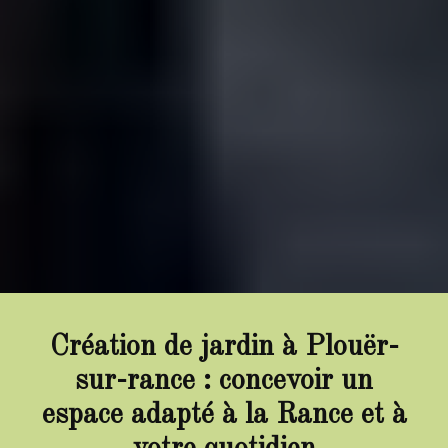
Création de jardin à Plouër-
sur-rance : concevoir un
espace adapté à la Rance et à