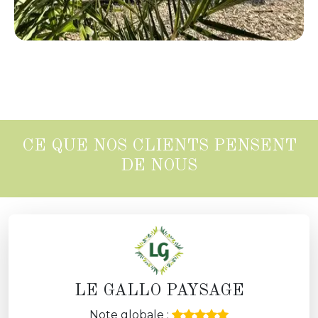
CE QUE NOS CLIENTS PENSENT
DE NOUS
LE GALLO PAYSAGE
Note globale :