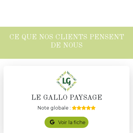
CE QUE NOS CLIENTS PENSENT
DE NOUS
LE GALLO PAYSAGE
Note globale :
Voir la fiche