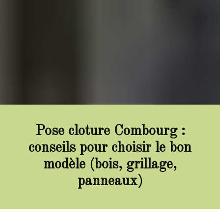
Pose cloture Combourg :
conseils pour choisir le bon
modèle (bois, grillage,
panneaux)