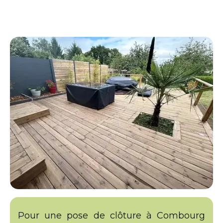
Pour une pose de clôture à Combourg