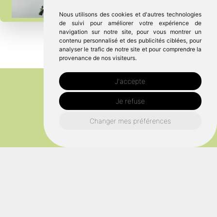
Nous utilisons des cookies et d'autres technologies
de suivi pour améliorer votre expérience de
navigation sur notre site, pour vous montrer un
contenu personnalisé et des publicités ciblées, pour
analyser le trafic de notre site et pour comprendre la
provenance de nos visiteurs.
J'accepte
Je refuse
Changer mes préférences