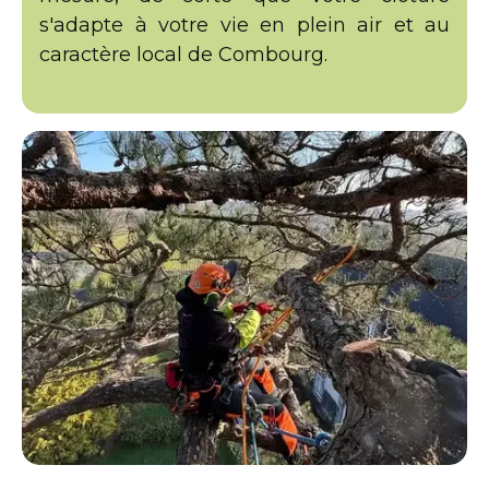
s'adapte à votre vie en plein air et au
caractère local de Combourg.