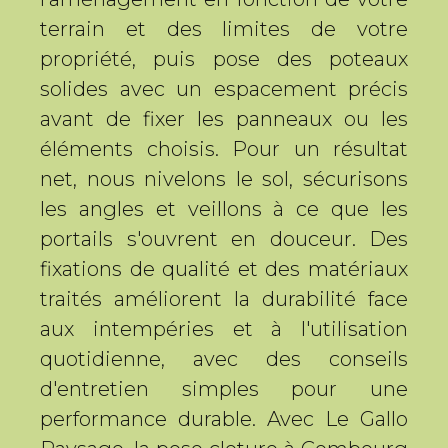
terrain et des limites de votre
propriété, puis pose des poteaux
solides avec un espacement précis
avant de fixer les panneaux ou les
éléments choisis. Pour un résultat
net, nous nivelons le sol, sécurisons
les angles et veillons à ce que les
portails s'ouvrent en douceur. Des
fixations de qualité et des matériaux
traités améliorent la durabilité face
aux intempéries et à l'utilisation
quotidienne, avec des conseils
d'entretien simples pour une
performance durable. Avec Le Gallo