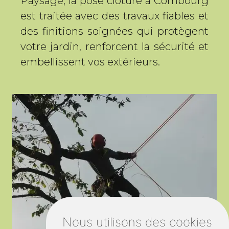
Paysage, la pose cloture à Combourg
est traitée avec des travaux fiables et
des finitions soignées qui protègent
votre jardin, renforcent la sécurité et
embellissent vos extérieurs.
Nous utilisons des cookies