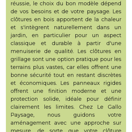
réussie, le choix du bon modèle dépend
de vos besoins et de votre paysage. Les
clôtures en bois apportent de la chaleur
et s'intègrent naturellement dans un
jardin, en particulier pour un aspect
classique et durable à partir d'une
menuiserie de qualité. Les clôtures en
grillage sont une option pratique pour les
terrains plus vastes, car elles offrent une
bonne sécurité tout en restant discrètes
et économiques. Les panneaux rigides
offrent une finition moderne et une
protection solide, idéale pour définir
clairement les limites. Chez Le Gallo
Paysage, nous guidons votre
aménagement avec une approche sur
mesure, de sorte que votre clôture