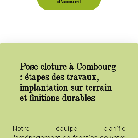
d’accueil
Pose cloture à Combourg
: étapes des travaux,
implantation sur terrain
et finitions durables
Notre équipe planifie
l'aménagement en fonction de votre