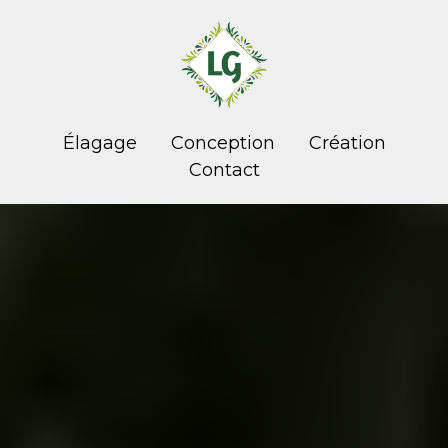
Élagage
Conception
Création
Contact