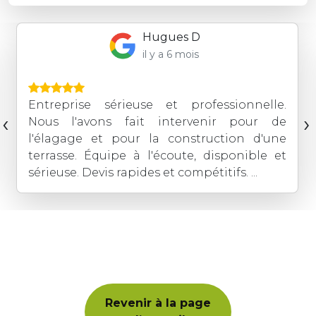
Hugues D
il y a 6 mois
Entreprise sérieuse et professionnelle.
‹
›
Nous l'avons fait intervenir pour de
l'élagage et pour la construction d'une
terrasse. Équipe à l'écoute, disponible et
sérieuse. Devis rapides et compétitifs. ...
Revenir à la page