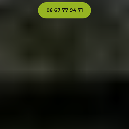
06 67 77 94 71