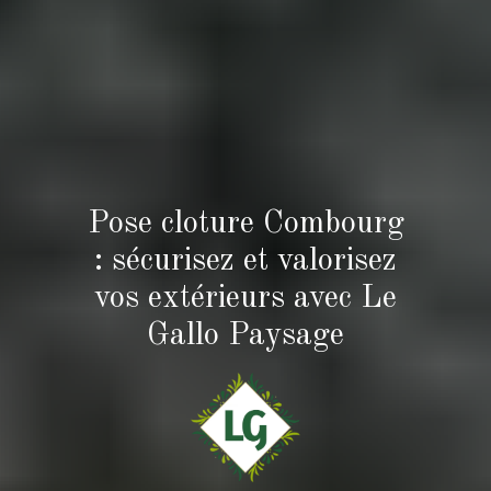
Pose cloture Combourg
: sécurisez et valorisez
vos extérieurs avec Le
Gallo Paysage