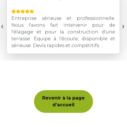
Entreprise sérieuse et professionnelle.
‹
›
Nous l'avons fait intervenir pour de
l'élagage et pour la construction d'une
terrasse. Équipe à l'écoute, disponible et
sérieuse. Devis rapides et compétitifs. ...
Revenir à la page
d’accueil