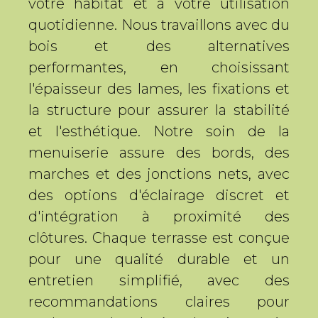
votre habitat et à votre utilisation
quotidienne. Nous travaillons avec du
bois et des alternatives
performantes, en choisissant
l'épaisseur des lames, les fixations et
la structure pour assurer la stabilité
et l'esthétique. Notre soin de la
menuiserie assure des bords, des
marches et des jonctions nets, avec
des options d'éclairage discret et
d'intégration à proximité des
clôtures. Chaque terrasse est conçue
pour une qualité durable et un
entretien simplifié, avec des
recommandations claires pour