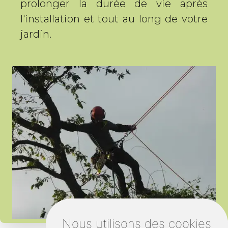
prolonger la durée de vie après
l'installation et tout au long de votre
jardin.
Nous utilisons des cookies