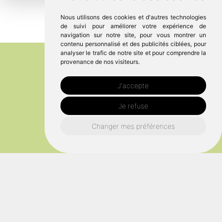
Nous utilisons des cookies et d'autres technologies
de suivi pour améliorer votre expérience de
navigation sur notre site, pour vous montrer un
contenu personnalisé et des publicités ciblées, pour
analyser le trafic de notre site et pour comprendre la
provenance de nos visiteurs.
J'accepte
Je refuse
Changer mes préférences