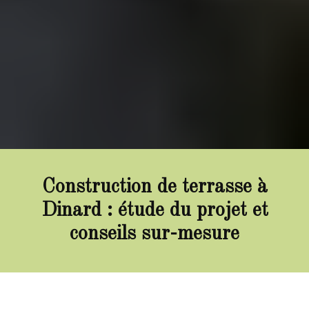
Construction de terrasse à
Dinard : étude du projet et
conseils sur-mesure