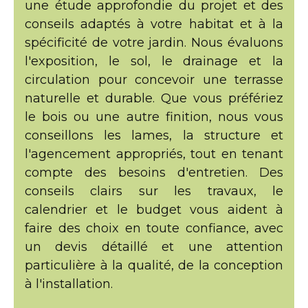
une étude approfondie du projet et des
conseils adaptés à votre habitat et à la
spécificité de votre jardin. Nous évaluons
l'exposition, le sol, le drainage et la
circulation pour concevoir une terrasse
naturelle et durable. Que vous préfériez
le bois ou une autre finition, nous vous
conseillons les lames, la structure et
l'agencement appropriés, tout en tenant
compte des besoins d'entretien. Des
conseils clairs sur les travaux, le
calendrier et le budget vous aident à
faire des choix en toute confiance, avec
un devis détaillé et une attention
particulière à la qualité, de la conception
à l'installation.