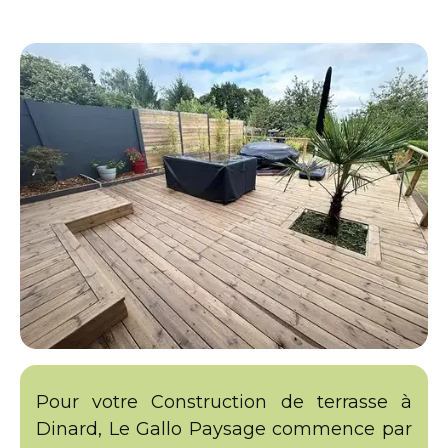
Pour votre Construction de terrasse à
Dinard, Le Gallo Paysage commence par