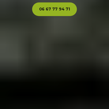
06 67 77 94 71