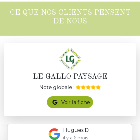
CE QUE NOS CLIENTS PENSENT
DE NOUS
LE GALLO PAYSAGE
Note globale :
Voir la fiche
Hugues D
il y a 6 mois