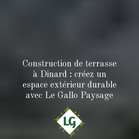
Construction de terrasse
à Dinard : créez un
espace extérieur durable
avec Le Gallo Paysage