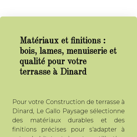
Matériaux et finitions :
bois, lames, menuiserie et
qualité pour votre
terrasse à Dinard
Pour votre Construction de terrasse à
Dinard, Le Gallo Paysage sélectionne
des matériaux durables et des
finitions précises pour s'adapter à