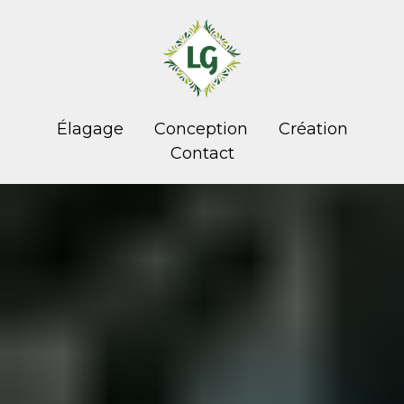
Élagage
Conception
Création
Contact