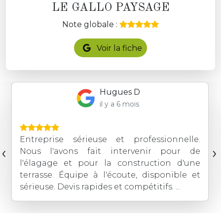
LE GALLO PAYSAGE
Note globale :
Voir la fiche
Hugues D
il y a 6 mois
Entreprise sérieuse et professionnelle.
‹
›
Nous l'avons fait intervenir pour de
l'élagage et pour la construction d'une
terrasse. Équipe à l'écoute, disponible et
sérieuse. Devis rapides et compétitifs. ...