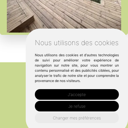
Nous utilisons des cookies
Nous utilisons des cookies et d'autres technologies
de suivi pour améliorer votre expérience de
navigation sur notre site, pour vous montrer un
contenu personnalisé et des publicités ciblées, pour
analyser le trafic de notre site et pour comprendre la
provenance de nos visiteurs.
J'accepte
Je refuse
Changer mes préférences