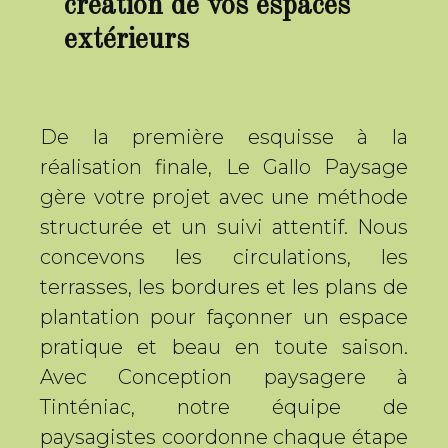
création de vos espaces
extérieurs
De la première esquisse à la
réalisation finale, Le Gallo Paysage
gère votre projet avec une méthode
structurée et un suivi attentif. Nous
concevons les circulations, les
terrasses, les bordures et les plans de
plantation pour façonner un espace
pratique et beau en toute saison.
Avec Conception paysagere à
Tinténiac, notre équipe de
paysagistes coordonne chaque étape