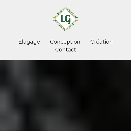
Élagage
Conception
Création
Contact