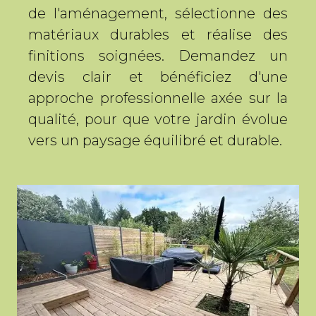
de l'aménagement, sélectionne des
matériaux durables et réalise des
finitions soignées. Demandez un
devis clair et bénéficiez d'une
approche professionnelle axée sur la
qualité, pour que votre jardin évolue
vers un paysage équilibré et durable.