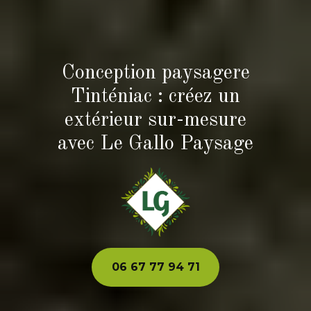
Conception paysagere
Tinténiac : créez un
extérieur sur-mesure
avec Le Gallo Paysage
06 67 77 94 71