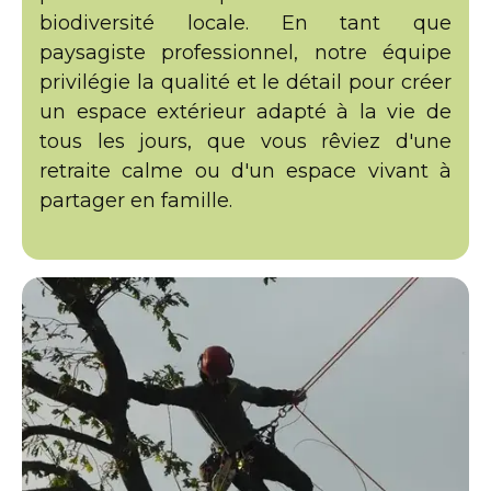
biodiversité locale. En tant que
paysagiste professionnel, notre équipe
privilégie la qualité et le détail pour créer
un espace extérieur adapté à la vie de
tous les jours, que vous rêviez d'une
retraite calme ou d'un espace vivant à
partager en famille.