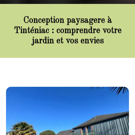
Conception paysagere à
Tinténiac : comprendre votre
jardin et vos envies