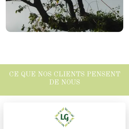
CE QUE NOS CLIENTS PENSENT
DE NOUS