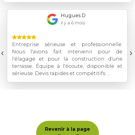
Hugues D
il y a 6 mois
Entreprise sérieuse et professionnelle.
‹
›
Nous l'avons fait intervenir pour de
l'élagage et pour la construction d'une
terrasse. Équipe à l'écoute, disponible et
sérieuse. Devis rapides et compétitifs. ...
Revenir à la page