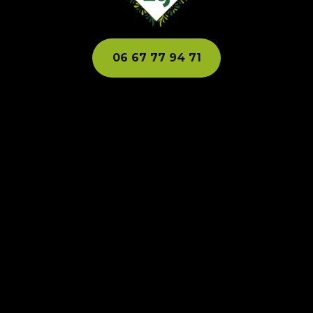
06 67 77 94 71