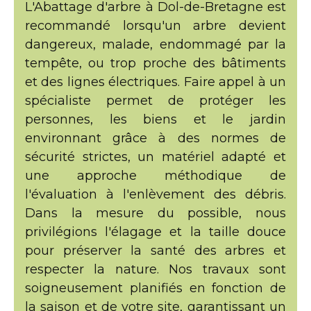
L'Abattage d'arbre à Dol-de-Bretagne est
recommandé lorsqu'un arbre devient
dangereux, malade, endommagé par la
tempête, ou trop proche des bâtiments
et des lignes électriques. Faire appel à un
spécialiste permet de protéger les
personnes, les biens et le jardin
environnant grâce à des normes de
sécurité strictes, un matériel adapté et
une approche méthodique de
l'évaluation à l'enlèvement des débris.
Dans la mesure du possible, nous
privilégions l'élagage et la taille douce
pour préserver la santé des arbres et
respecter la nature. Nos travaux sont
soigneusement planifiés en fonction de
la saison et de votre site, garantissant un