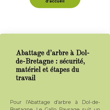
d’accueil
Abattage d’arbre à Dol-
de-Bretagne : sécurité,
matériel et étapes du
travail
Pour l'Abattage d'arbre à Dol-de-
Bretagne, Le Gallo Paysage suit un