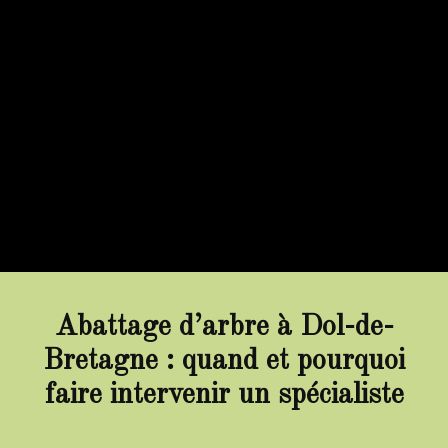
Abattage d’arbre à Dol-de-
Bretagne : quand et pourquoi
faire intervenir un spécialiste