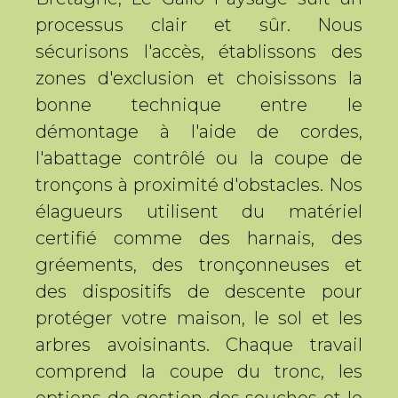
processus clair et sûr. Nous
sécurisons l'accès, établissons des
zones d'exclusion et choisissons la
bonne technique entre le
démontage à l'aide de cordes,
l'abattage contrôlé ou la coupe de
tronçons à proximité d'obstacles. Nos
élagueurs utilisent du matériel
certifié comme des harnais, des
gréements, des tronçonneuses et
des dispositifs de descente pour
protéger votre maison, le sol et les
arbres avoisinants. Chaque travail
comprend la coupe du tronc, les
options de gestion des souches et le