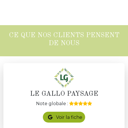
CE QUE NOS CLIENTS PENSENT
DE NOUS
LE GALLO PAYSAGE
Note globale :
Voir la fiche