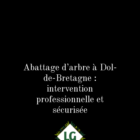
Abattage d’arbre à Dol-
de-Bretagne :
intervention
professionnelle et
sécurisée