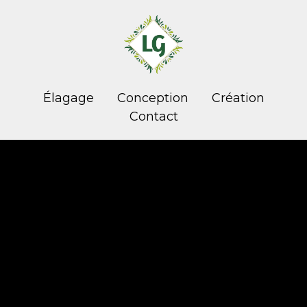
Élagage
Conception
Création
Contact